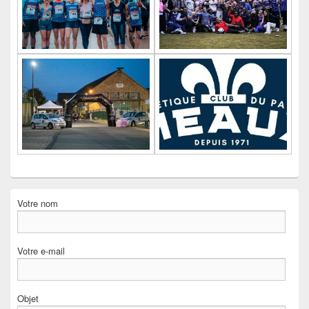
Votre nom
Votre e-mail
Objet