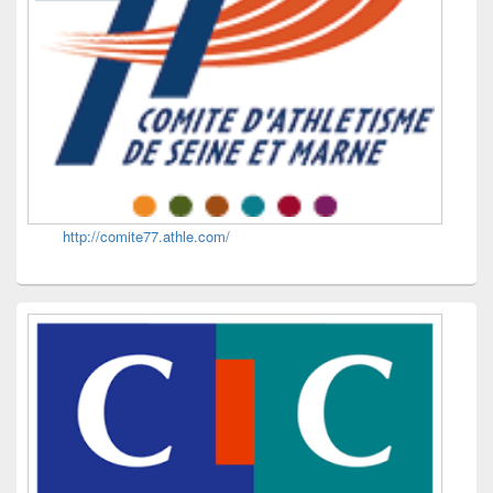
http://comite77.athle.com/