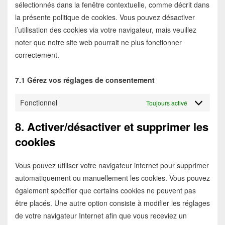
sélectionnés dans la fenêtre contextuelle, comme décrit dans
la présente politique de cookies. Vous pouvez désactiver
l’utilisation des cookies via votre navigateur, mais veuillez
noter que notre site web pourrait ne plus fonctionner
correctement.
7.1 Gérez vos réglages de consentement
Fonctionnel
Toujours activé
8. Activer/désactiver et supprimer les
cookies
Vous pouvez utiliser votre navigateur internet pour supprimer
automatiquement ou manuellement les cookies. Vous pouvez
également spécifier que certains cookies ne peuvent pas
être placés. Une autre option consiste à modifier les réglages
de votre navigateur Internet afin que vous receviez un