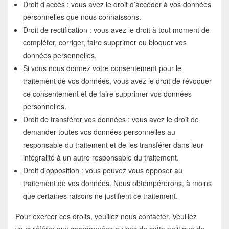
Droit d’accès : vous avez le droit d’accéder à vos données
personnelles que nous connaissons.
Droit de rectification : vous avez le droit à tout moment de
compléter, corriger, faire supprimer ou bloquer vos
données personnelles.
Si vous nous donnez votre consentement pour le
traitement de vos données, vous avez le droit de révoquer
ce consentement et de faire supprimer vos données
personnelles.
Droit de transférer vos données : vous avez le droit de
demander toutes vos données personnelles au
responsable du traitement et de les transférer dans leur
intégralité à un autre responsable du traitement.
Droit d’opposition : vous pouvez vous opposer au
traitement de vos données. Nous obtempérerons, à moins
que certaines raisons ne justifient ce traitement.
Pour exercer ces droits, veuillez nous contacter. Veuillez
vous référer aux coordonnées au bas de cette politique de