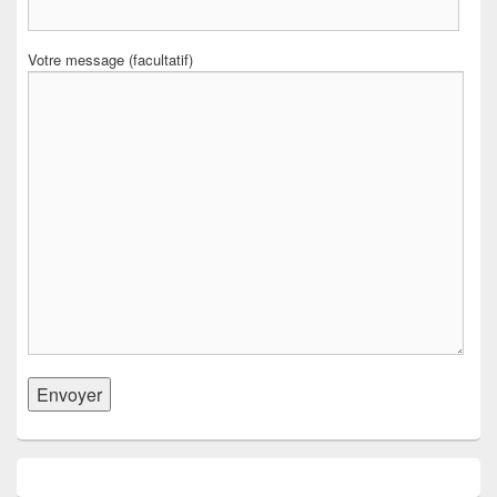
Votre message (facultatif)