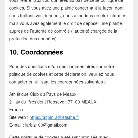
cookies. Si vous avez une plainte concernant la façon dont
nous traitons vos données, nous aimerions en être informés,
mais vous avez également le droit de déposer une plainte
auprès de l’autorité de contrôle (l’autorité chargée de la
protection des données).
10. Coordonnées
Pour des questions et/ou des commentaires sur notre
politique de cookies et cette déclaration, veuillez nous
contacter en utilisant les coordonnées suivantes :
Athlétique Club du Pays de Meaux
21 av du Président Roosevelt 77100 MEAUX
France
Site web :
https://acpm-athletisme.fr
E-mail :
larbiz100@
gmail.com
Cette politique de cookies a été synchronisée avec