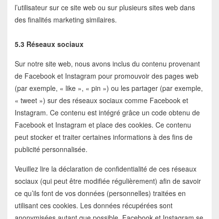
l’utilisateur sur ce site web ou sur plusieurs sites web dans
des finalités marketing similaires.
5.3 Réseaux sociaux
Sur notre site web, nous avons inclus du contenu provenant
de Facebook et Instagram pour promouvoir des pages web
(par exemple, « like », « pin ») ou les partager (par exemple,
« tweet ») sur des réseaux sociaux comme Facebook et
Instagram. Ce contenu est intégré grâce un code obtenu de
Facebook et Instagram et place des cookies. Ce contenu
peut stocker et traiter certaines informations à des fins de
publicité personnalisée.
Veuillez lire la déclaration de confidentialité de ces réseaux
sociaux (qui peut être modifiée régulièrement) afin de savoir
ce qu’ils font de vos données (personnelles) traitées en
utilisant ces cookies. Les données récupérées sont
anonymisées autant que possible. Facebook et Instagram se