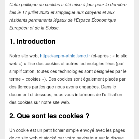
Cette politique de cookies a été mise à jour pour la dernière
fois le 17 juillet 2023 et s’applique aux citoyens et aux
résidents permanents légaux de l’Espace Économique
Européen et de la Suisse.
1. Introduction
Notre site web,
https://acpm-athletisme.fr
(ci-après : « le site
web ») utilise des cookies et autres technologies liées (par
simplification, toutes ces technologies sont désignées par le
terme « cookies »). Des cookies sont également placés par
des tierces parties que nous avons engagées. Dans le
document ci-dessous, nous vous informons de l’utilisation
des cookies sur notre site web.
2. Que sont les cookies ?
Un cookie est un petit fichier simple envoyé avec les pages
de ce site web et stocké par votre navigateur sur le disque