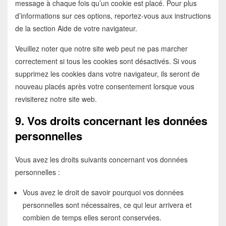
message à chaque fois qu’un cookie est placé. Pour plus
d’informations sur ces options, reportez-vous aux instructions
de la section Aide de votre navigateur.
Veuillez noter que notre site web peut ne pas marcher
correctement si tous les cookies sont désactivés. Si vous
supprimez les cookies dans votre navigateur, ils seront de
nouveau placés après votre consentement lorsque vous
revisiterez notre site web.
9. Vos droits concernant les données
personnelles
Vous avez les droits suivants concernant vos données
personnelles :
Vous avez le droit de savoir pourquoi vos données
personnelles sont nécessaires, ce qui leur arrivera et
combien de temps elles seront conservées.