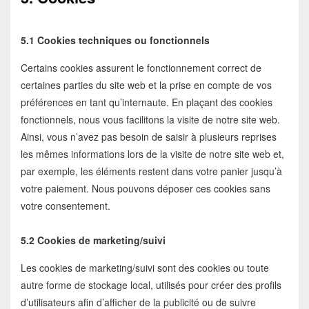
5.1 Cookies techniques ou fonctionnels
Certains cookies assurent le fonctionnement correct de
certaines parties du site web et la prise en compte de vos
préférences en tant qu’internaute. En plaçant des cookies
fonctionnels, nous vous facilitons la visite de notre site web.
Ainsi, vous n’avez pas besoin de saisir à plusieurs reprises
les mêmes informations lors de la visite de notre site web et,
par exemple, les éléments restent dans votre panier jusqu’à
votre paiement. Nous pouvons déposer ces cookies sans
votre consentement.
5.2 Cookies de marketing/suivi
Les cookies de marketing/suivi sont des cookies ou toute
autre forme de stockage local, utilisés pour créer des profils
d’utilisateurs afin d’afficher de la publicité ou de suivre