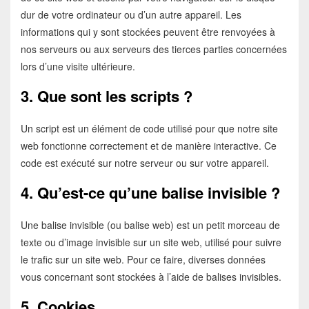
dur de votre ordinateur ou d’un autre appareil. Les
informations qui y sont stockées peuvent être renvoyées à
nos serveurs ou aux serveurs des tierces parties concernées
lors d’une visite ultérieure.
3. Que sont les scripts ?
Un script est un élément de code utilisé pour que notre site
web fonctionne correctement et de manière interactive. Ce
code est exécuté sur notre serveur ou sur votre appareil.
4. Qu’est-ce qu’une balise invisible ?
Une balise invisible (ou balise web) est un petit morceau de
texte ou d’image invisible sur un site web, utilisé pour suivre
le trafic sur un site web. Pour ce faire, diverses données
vous concernant sont stockées à l’aide de balises invisibles.
5. Cookies